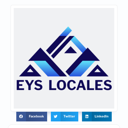
Facebook
Twitter
LinkedIn