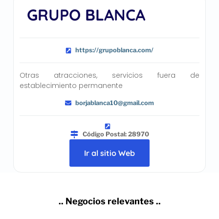
GRUPO BLANCA
https://grupoblanca.com/
Otras atracciones, servicios fuera de
establecimiento permanente
borjablanca10@gmail.com
Código Postal: 28970
Ir al sitio Web
.. Negocios relevantes ..