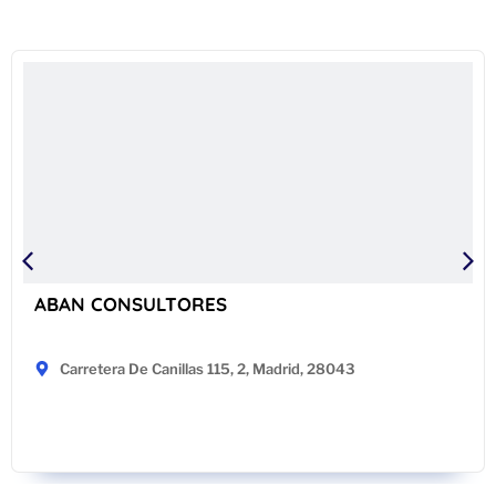
ABAN CONSULTORES
Carretera De Canillas 115, 2, Madrid, 28043