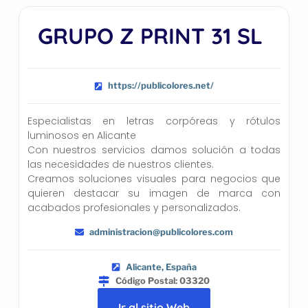
GRUPO Z PRINT 31 SL
https://publicolores.net/
Especialistas en letras corpóreas y rótulos
luminosos en Alicante
Con nuestros servicios damos solución a todas
las necesidades de nuestros clientes.
Creamos soluciones visuales para negocios que
quieren destacar su imagen de marca con
acabados profesionales y personalizados.
administracion@publicolores.com
Alicante, España
Código Postal: 03320
Ir al sitio Web