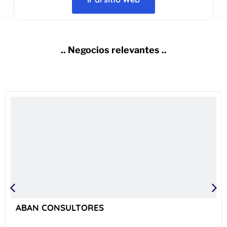
.. Negocios relevantes ..
ABAN CONSULTORES