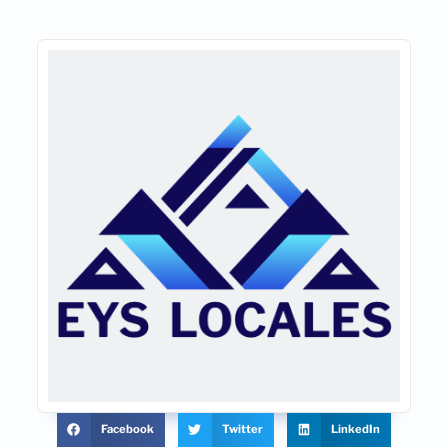
Facebook
Twitter
LinkedIn