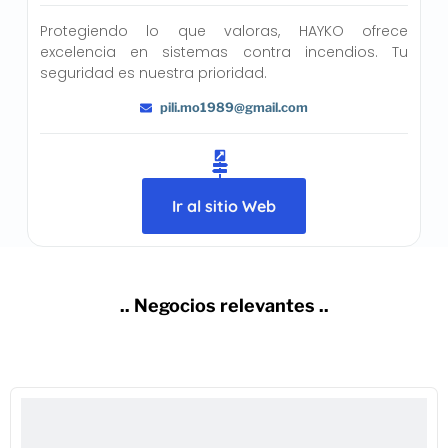
Protegiendo lo que valoras, HAYKO ofrece
excelencia en sistemas contra incendios. Tu
seguridad es nuestra prioridad.
pili.mo1989@gmail.com
Ir al sitio Web
.. Negocios relevantes ..