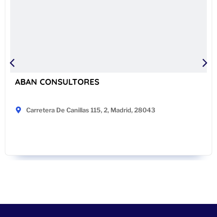
ABAN CONSULTORES
Carretera De Canillas 115, 2, Madrid, 28043