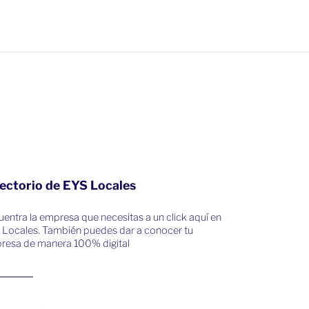
ectorio de EYS Locales
entra la empresa que necesitas a un click aquí en
 Locales. También puedes dar a conocer tu
resa de manera 100% digital