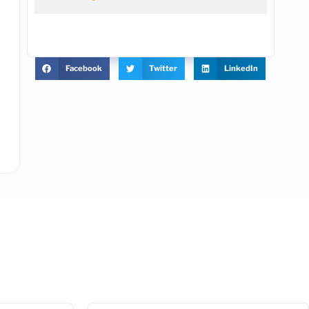
Facebook
Twitter
LinkedIn