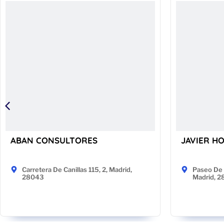
ABAN CONSULTORES
JAVIER H
Carretera De Canillas 115, 2, Madrid,
Paseo De 
28043
Madrid, 