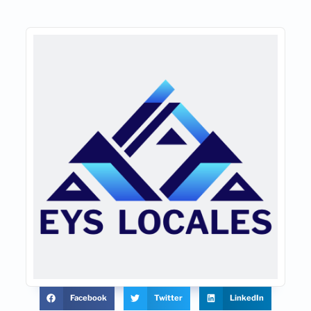
Facebook
Twitter
LinkedIn