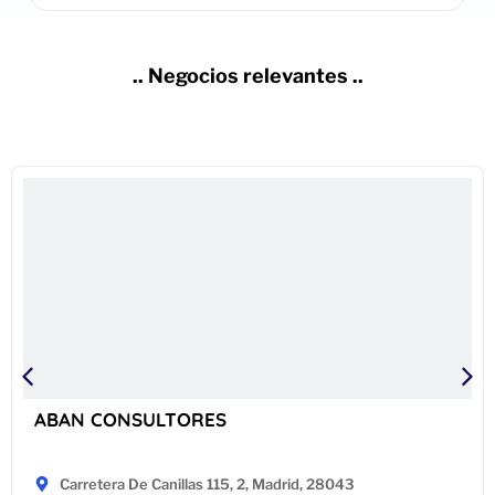
.. Negocios relevantes ..
ABAN CONSULTORES
Carretera De Canillas 115, 2, Madrid, 28043