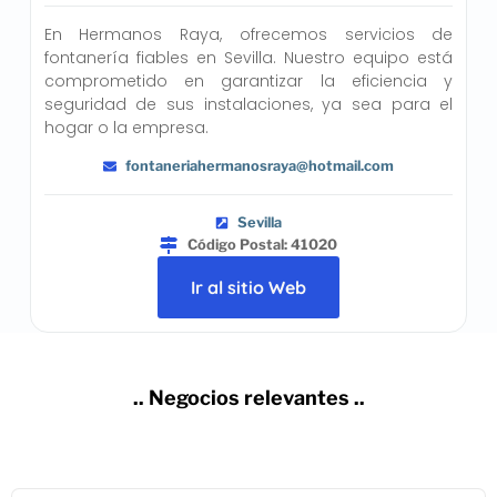
En Hermanos Raya, ofrecemos servicios de
fontanería fiables en Sevilla. Nuestro equipo está
comprometido en garantizar la eficiencia y
seguridad de sus instalaciones, ya sea para el
hogar o la empresa.
fontaneriahermanosraya@hotmail.com
Sevilla
Código Postal: 41020
Ir al sitio Web
.. Negocios relevantes ..