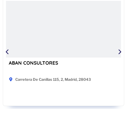
ABAN CONSULTORES
Carretera De Canillas 115, 2, Madrid, 28043