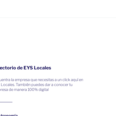
ectorio de EYS Locales
entra la empresa que necesitas a un click aquí en
 Locales. También puedes dar a conocer tu
resa de manera 100% digital
stronomía