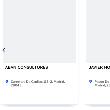
ABAN CONSULTORES
JAVIER H
Carretera De Canillas 115, 2, Madrid,
Paseo De 
28043
Madrid, 