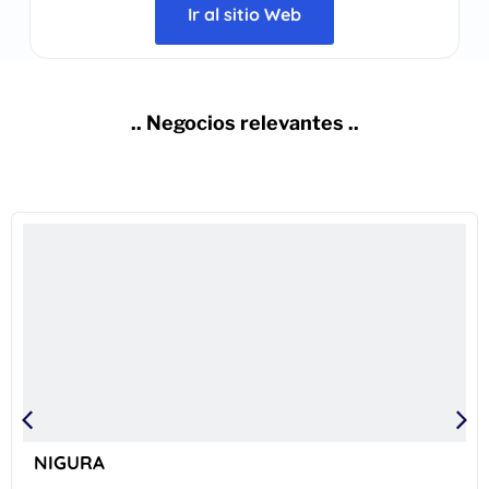
Ir al sitio Web
.. Negocios relevantes ..
NIGURA