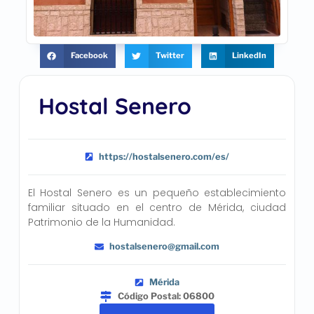
Facebook
Twitter
LinkedIn
Hostal Senero
https://hostalsenero.com/es/
El Hostal Senero es un pequeño establecimiento
familiar situado en el centro de Mérida, ciudad
Patrimonio de la Humanidad.
hostalsenero@gmail.com
Mérida
Código Postal: 06800