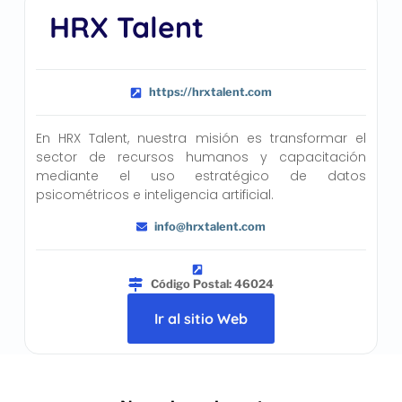
HRX Talent
https://hrxtalent.com
En HRX Talent, nuestra misión es transformar el
sector de recursos humanos y capacitación
mediante el uso estratégico de datos
psicométricos e inteligencia artificial.
info@hrxtalent.com
Código Postal: 46024
Ir al sitio Web