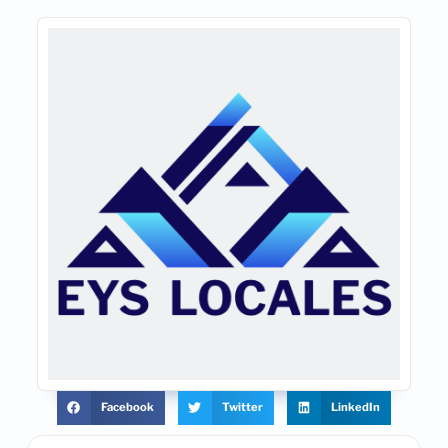
Facebook
Twitter
LinkedIn