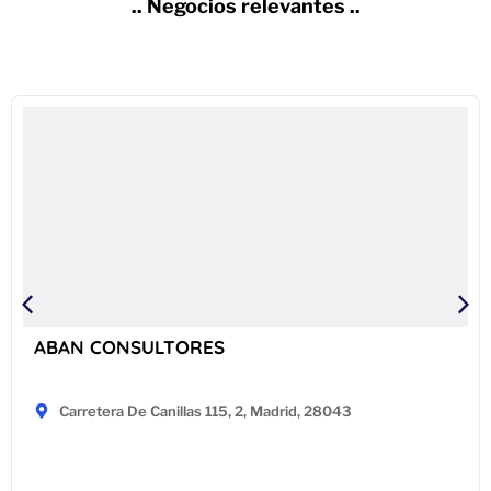
.. Negocios relevantes ..
ABAN CONSULTORES
Carretera De Canillas 115, 2, Madrid, 28043