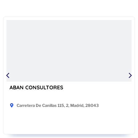
ABAN CONSULTORES
Carretera De Canillas 115, 2, Madrid, 28043