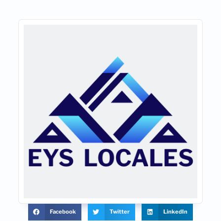
Facebook
Twitter
LinkedIn