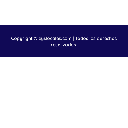
Copyright © eyslocales.com | Todos los derechos
reservados