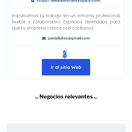
https://www.ibitecworkspace.com/
Impulsamos tu trabajo en un entorno profesional,
flexible y colaborativo. Espacios diseñados para
que tu empresa crezca con confianza.
paolaibitec@gmail.com
Ir al sitio Web
.. Negocios relevantes ..