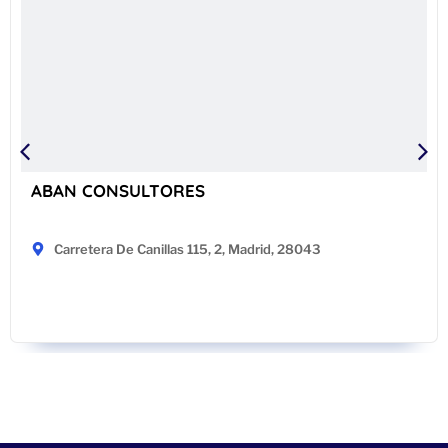
ABAN CONSULTORES
Carretera De Canillas 115, 2, Madrid, 28043