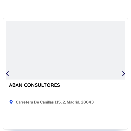
ABAN CONSULTORES
Carretera De Canillas 115, 2, Madrid, 28043