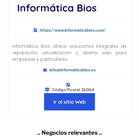
Informática Bios
https://www.informaticabios.com/
Informática Bios ofrece soluciones integrales de
reparación, virtualización y diseño web para
empresas y particulares.
info@informaticabios.es
Código Postal: 21004
Ir al sitio Web
.. Negocios relevantes ..