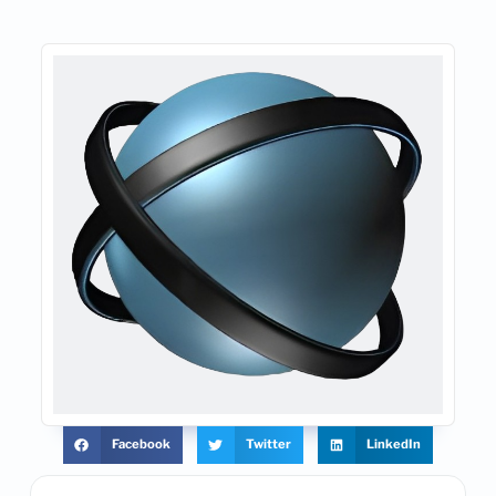
Facebook
Twitter
LinkedIn