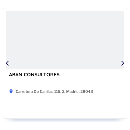
ABAN CONSULTORES
Carretera De Canillas 115, 2, Madrid, 28043