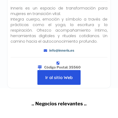
Inneris es un espacio de transformación para
mujeres en transición vital.
Integra cuerpo, emoción y símbolo a través de
prácticas como el yoga, la escritura y la
respiración. Ofrezco acompañamiento íntimo,
herramientas digitales y rituales cotidianos. Un
camino hacia el autoconocimiento profundo.
info@inneris.es
Código Postal: 35560
Ir al sitio Web
.. Negocios relevantes ..