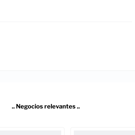
.. Negocios relevantes ..