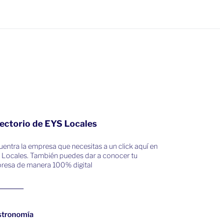
ectorio de EYS Locales
entra la empresa que necesitas a un click aquí en
 Locales. También puedes dar a conocer tu
resa de manera 100% digital
stronomía