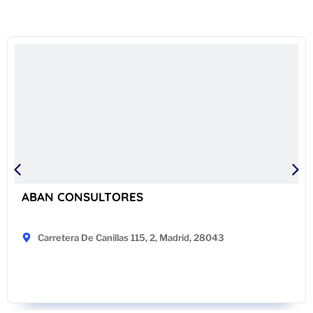
ABAN CONSULTORES
Carretera De Canillas 115, 2, Madrid, 28043