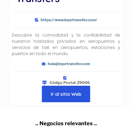
https://www.inpetransfer.com/
Descubre la comodidad y la confiabilidad de
nuestros traslados privados en aeropuertos y
servicios de taxi en aeropuertos, estaciones y
puertos en todo el mundo.
hola@inpetransfer.com
Código Postal: 29006
Ir al sitio Web
.. Negocios relevantes ..