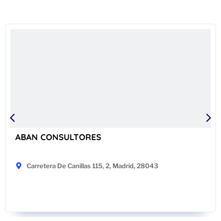
ABAN CONSULTORES
Carretera De Canillas 115, 2, Madrid, 28043