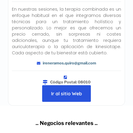
En nuestras sesiones, la terapia combinada es un
enfoque habitual en el que integramos diversas
técnicas para un tratamiento holístico y
personalizado. Lo mejor es que ofrecemos un
precio cerrado, sin sorpresas ni costes
adicionales, aunque tu tratamiento requiera
auriculoterapia o la aplicación de kinesiotape.
Cada aspecto de tu bienestar está cubierto.
ireneramos.quiro@gmail.com
Código Postal: 08010
Ir al sitio Web
.. Negocios relevantes ..