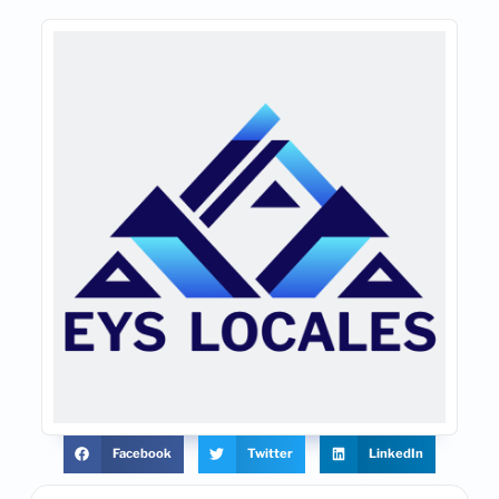
Facebook
Twitter
LinkedIn