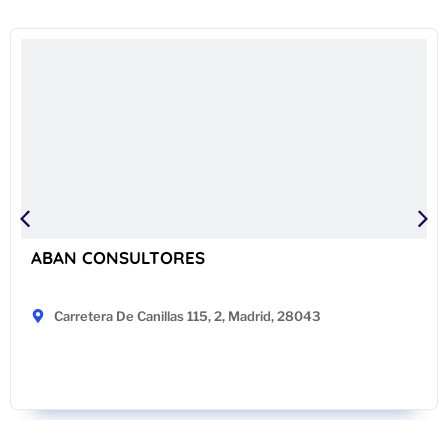
ABAN CONSULTORES
Carretera De Canillas 115, 2, Madrid, 28043