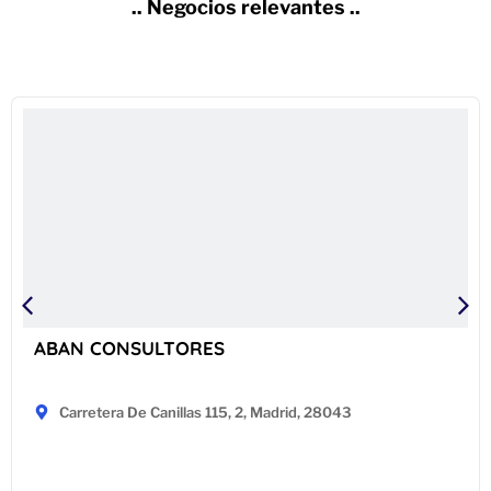
.. Negocios relevantes ..
ABAN CONSULTORES
Carretera De Canillas 115, 2, Madrid, 28043