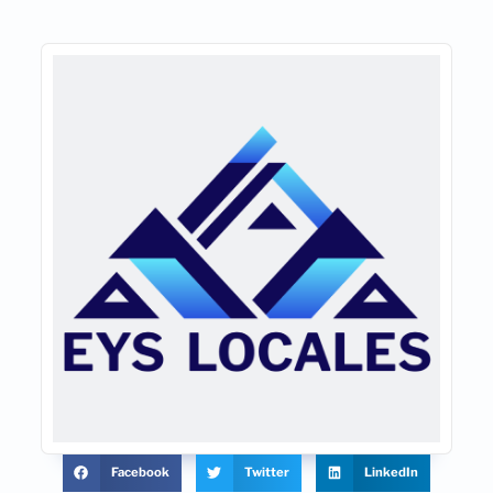
Facebook
Twitter
LinkedIn