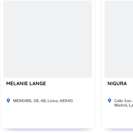
MELANIE LANGE
NIGURA
MENDIBIL 38, 4B, Leioa, 48940
Calle San 
Madrid, L