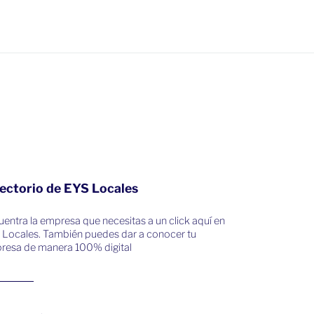
ectorio de EYS Locales
entra la empresa que necesitas a un click aquí en
 Locales. También puedes dar a conocer tu
resa de manera 100% digital