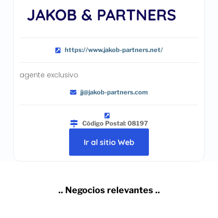
JAKOB & PARTNERS
https://www.jakob-partners.net/
agente exclusivo
jj@jakob-partners.com
Código Postal: 08197
Ir al sitio Web
.. Negocios relevantes ..