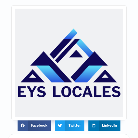
Facebook
Twitter
LinkedIn