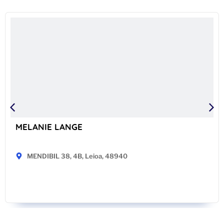
MELANIE LANGE
MENDIBIL 38, 4B, Leioa, 48940