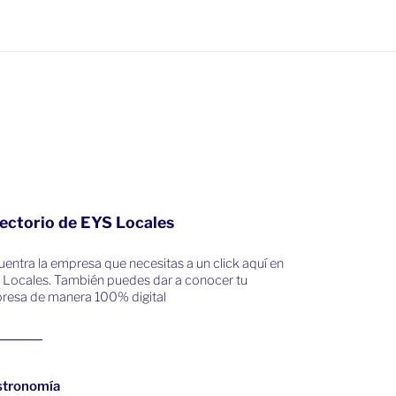
ectorio de EYS Locales
entra la empresa que necesitas a un click aquí en
 Locales. También puedes dar a conocer tu
resa de manera 100% digital
stronomía