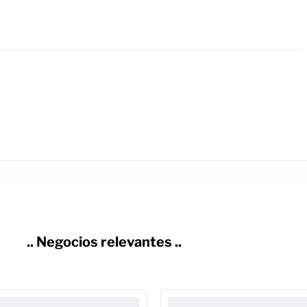
.. Negocios relevantes ..