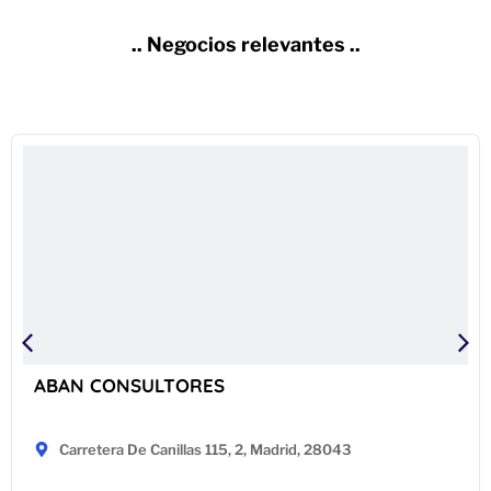
.. Negocios relevantes ..
ABAN CONSULTORES
Carretera De Canillas 115, 2, Madrid, 28043