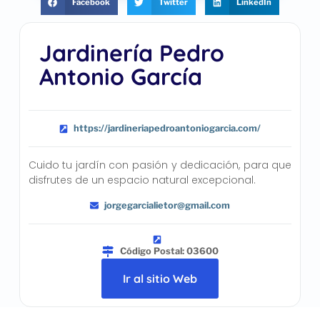
Facebook
Twitter
LinkedIn
Jardinería Pedro
Antonio García
https://jardineriapedroantoniogarcia.com/
Cuido tu jardín con pasión y dedicación, para que
disfrutes de un espacio natural excepcional.
jorgegarcialietor@gmail.com
Código Postal: 03600
Ir al sitio Web