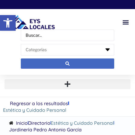
Abrir barra de herramientas
Regresar a los resultados
Estética y Cuidado Personal
Inicio
Directorio
Estética y Cuidado Personal
Jardinería Pedro Antonio García