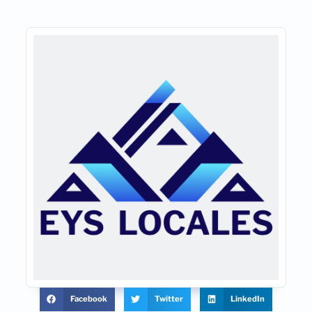
Facebook
Twitter
LinkedIn