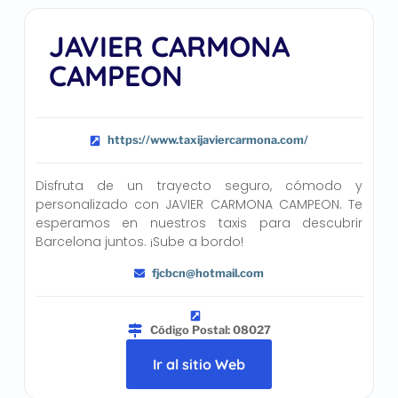
JAVIER CARMONA
CAMPEON
https://www.taxijaviercarmona.com/
Disfruta de un trayecto seguro, cómodo y
personalizado con JAVIER CARMONA CAMPEON. Te
esperamos en nuestros taxis para descubrir
Barcelona juntos. ¡Sube a bordo!
fjcbcn@hotmail.com
Código Postal: 08027
Ir al sitio Web