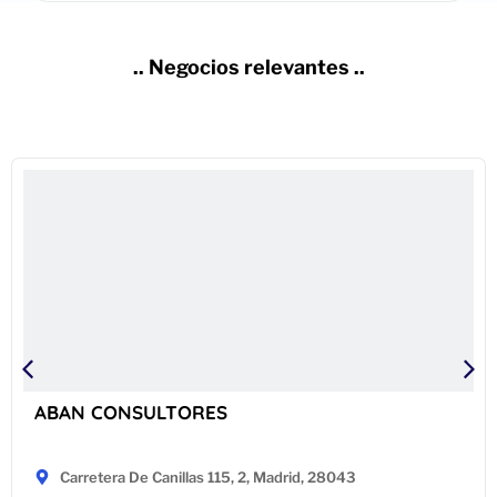
.. Negocios relevantes ..
ABAN CONSULTORES
Carretera De Canillas 115, 2, Madrid, 28043