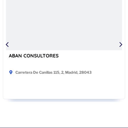
ABAN CONSULTORES
Carretera De Canillas 115, 2, Madrid, 28043