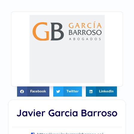
Facebook
Twitter
LinkedIn
Javier Garcia Barroso