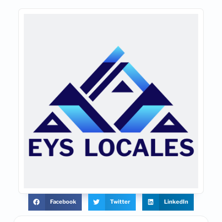
Facebook
Twitter
LinkedIn