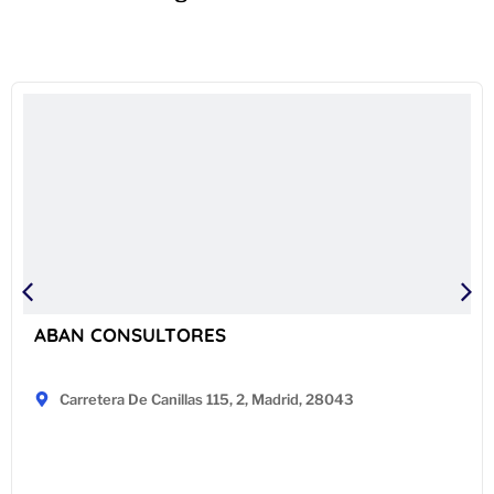
ABAN CONSULTORES
Carretera De Canillas 115, 2, Madrid, 28043