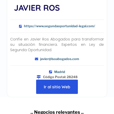
JAVIER ROS
https://www.segundaoportunidad-legal.com/
Confíe en Javier Ros Abogados para transformar
su situación financiera. Expertos en Ley de
Segunda Oportunidad.
javier@lsoabogados.com
Madrid
Código Postal: 28248
Ir al sitio Web
.. Negocios relevantes ..