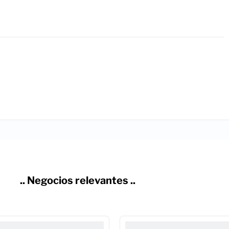
.. Negocios relevantes ..