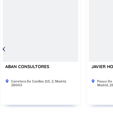
ABAN CONSULTORES
JAVIER H
Carretera De Canillas 115, 2, Madrid,
Paseo De 
28043
Madrid, 