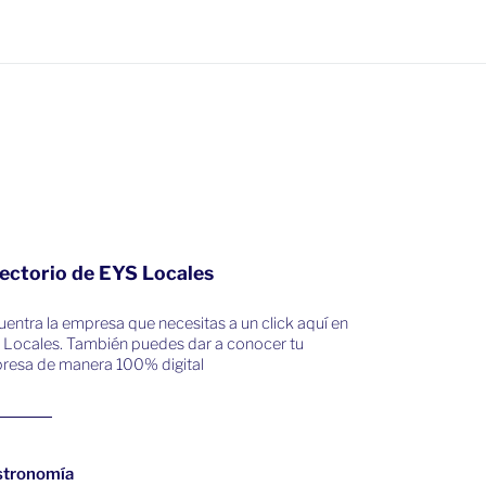
ectorio de EYS Locales
entra la empresa que necesitas a un click aquí en
 Locales. También puedes dar a conocer tu
resa de manera 100% digital
stronomía