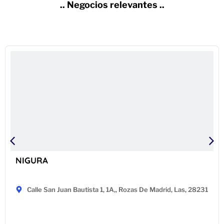
.. Negocios relevantes ..
NIGURA
Calle San Juan Bautista 1, 1A,, Rozas De Madrid, Las, 28231