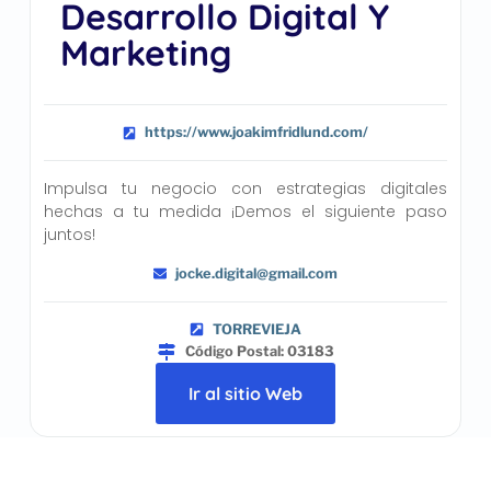
Desarrollo Digital Y
Marketing
https://www.joakimfridlund.com/
Impulsa tu negocio con estrategias digitales
hechas a tu medida ¡Demos el siguiente paso
juntos!
jocke.digital@gmail.com
TORREVIEJA
Código Postal: 03183
Ir al sitio Web