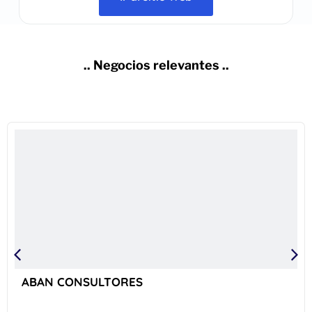
.. Negocios relevantes ..
ABAN CONSULTORES