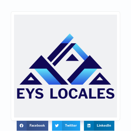
Facebook
Twitter
LinkedIn