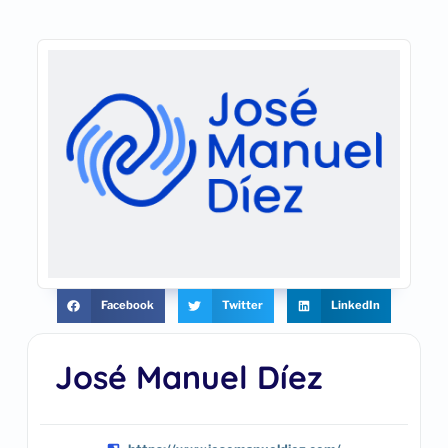
Facebook
Twitter
LinkedIn
José Manuel Díez