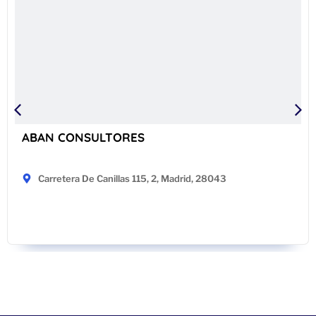
ABAN CONSULTORES
Carretera De Canillas 115, 2, Madrid, 28043