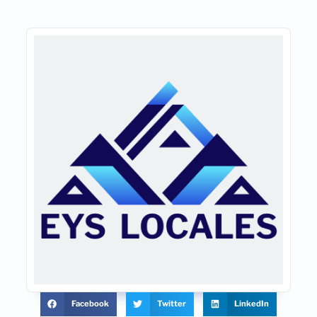
Facebook
Twitter
LinkedIn