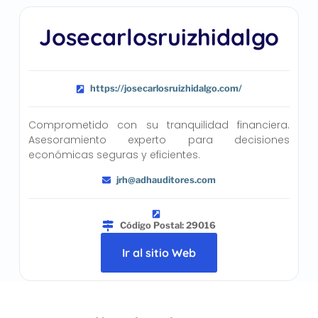
Josecarlosruizhidalgo
https://josecarlosruizhidalgo.com/
Comprometido con su tranquilidad financiera.
Asesoramiento experto para decisiones
económicas seguras y eficientes.
jrh@adhauditores.com
Código Postal: 29016
Ir al sitio Web