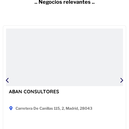
.. Negocios relevantes ..
ABAN CONSULTORES
Carretera De Canillas 115, 2, Madrid, 28043