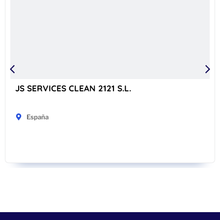
JS SERVICES CLEAN 2121 S.L.
España