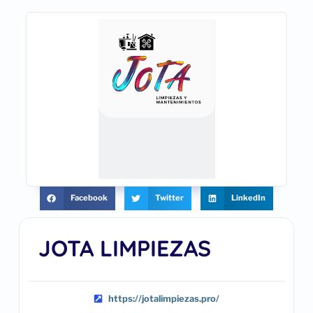
Facebook
Twitter
LinkedIn
JOTA LIMPIEZAS
https://jotalimpiezas.pro/