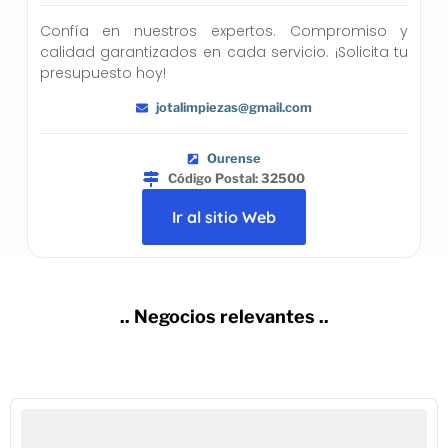
Confía en nuestros expertos. Compromiso y
calidad garantizados en cada servicio. ¡Solicita tu
presupuesto hoy!
jotalimpiezas@gmail.com
Ourense
Código Postal: 32500
Ir al sitio Web
.. Negocios relevantes ..