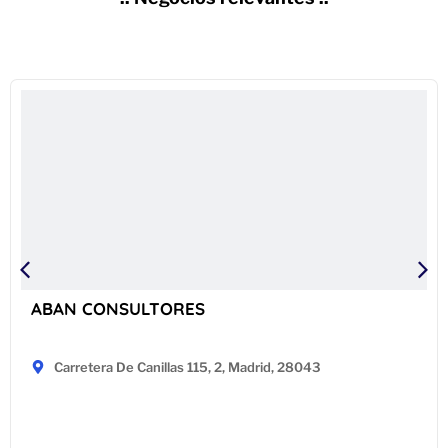
ABAN CONSULTORES
Carretera De Canillas 115, 2, Madrid, 28043