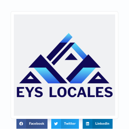
Facebook
Twitter
LinkedIn