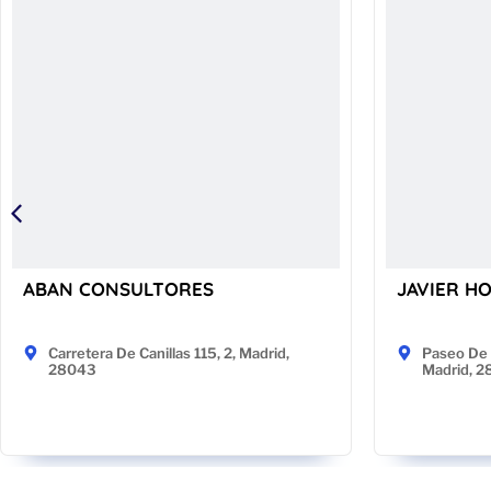
ABAN CONSULTORES
JAVIER H
Carretera De Canillas 115, 2, Madrid,
Paseo De 
28043
Madrid, 