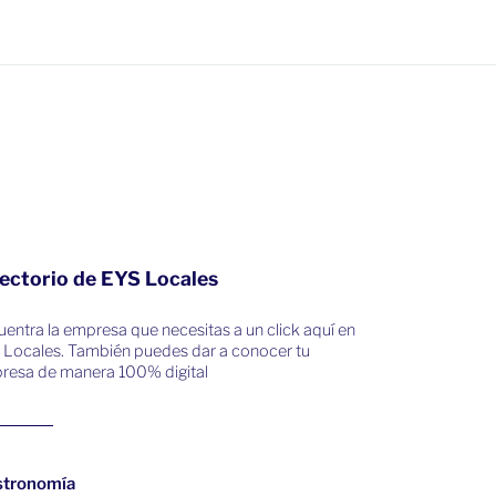
ectorio de EYS Locales
entra la empresa que necesitas a un click aquí en
 Locales. También puedes dar a conocer tu
resa de manera 100% digital
stronomía