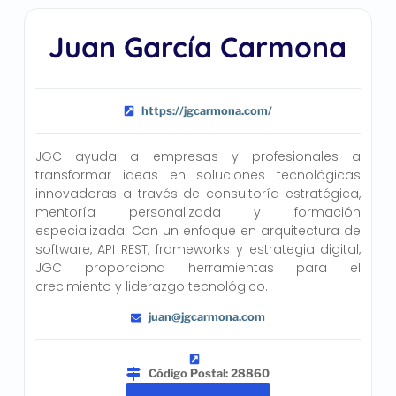
Juan García Carmona
https://jgcarmona.com/
JGC ayuda a empresas y profesionales a
transformar ideas en soluciones tecnológicas
innovadoras a través de consultoría estratégica,
mentoría personalizada y formación
especializada. Con un enfoque en arquitectura de
software, API REST, frameworks y estrategia digital,
JGC proporciona herramientas para el
crecimiento y liderazgo tecnológico.
juan@jgcarmona.com
Código Postal: 28860