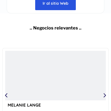
Ir al sitio Web
.. Negocios relevantes ..
MELANIE LANGE