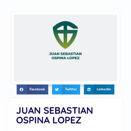
Facebook
Twitter
LinkedIn
JUAN SEBASTIAN
OSPINA LOPEZ