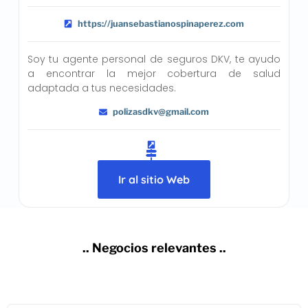
https://juansebastianospinaperez.com
Soy tu agente personal de seguros DKV, te ayudo
a encontrar la mejor cobertura de salud
adaptada a tus necesidades.
polizasdkv@gmail.com
Ir al sitio Web
.. Negocios relevantes ..