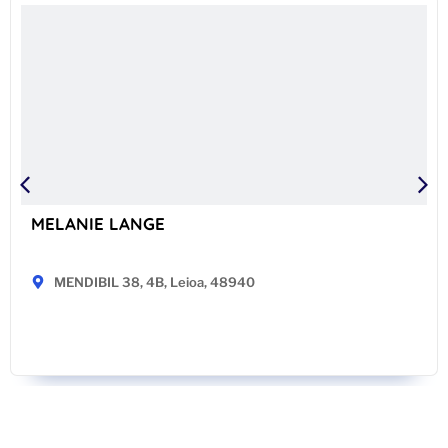
MELANIE LANGE
MENDIBIL 38, 4B, Leioa, 48940