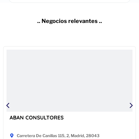
.. Negocios relevantes ..
ABAN CONSULTORES
Carretera De Canillas 115, 2, Madrid, 28043