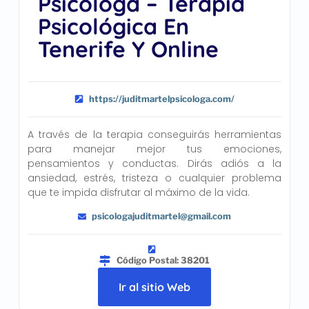
Psicóloga – Terapia
Psicológica En
Tenerife Y Online
https://juditmartelpsicologa.com/
A través de la terapia conseguirás herramientas
para manejar mejor tus emociones,
pensamientos y conductas. Dirás adiós a la
ansiedad, estrés, tristeza o cualquier problema
que te impida disfrutar al máximo de la vida.
psicologajuditmartel@gmail.com
Código Postal: 38201
Ir al sitio Web