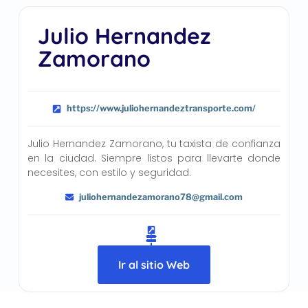
Julio Hernandez
Zamorano
https://www.juliohernandeztransporte.com/
Julio Hernandez Zamorano, tu taxista de confianza
en la ciudad. Siempre listos para llevarte donde
necesites, con estilo y seguridad.
juliohernandezamorano78@gmail.com
Ir al sitio Web