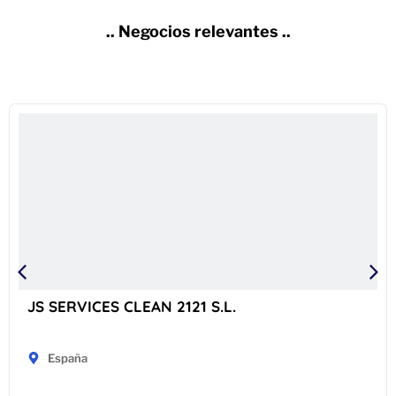
.. Negocios relevantes ..
JS SERVICES CLEAN 2121 S.L.
España