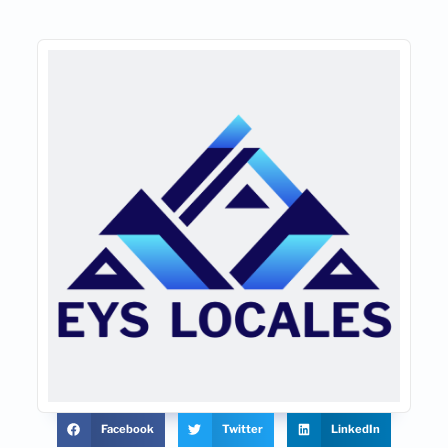
Facebook
Twitter
LinkedIn