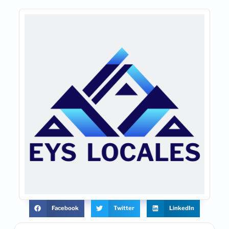
Facebook
Twitter
LinkedIn