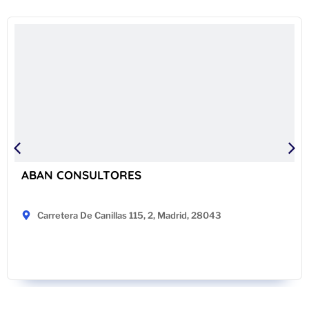
ABAN CONSULTORES
Carretera De Canillas 115, 2, Madrid, 28043