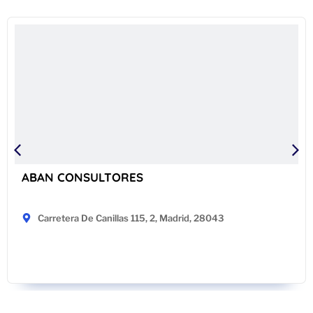
ABAN CONSULTORES
Carretera De Canillas 115, 2, Madrid, 28043