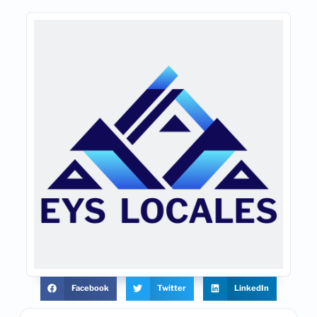
Facebook
Twitter
LinkedIn