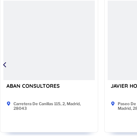
ABAN CONSULTORES
JAVIER H
Carretera De Canillas 115, 2, Madrid,
Paseo De 
28043
Madrid, 