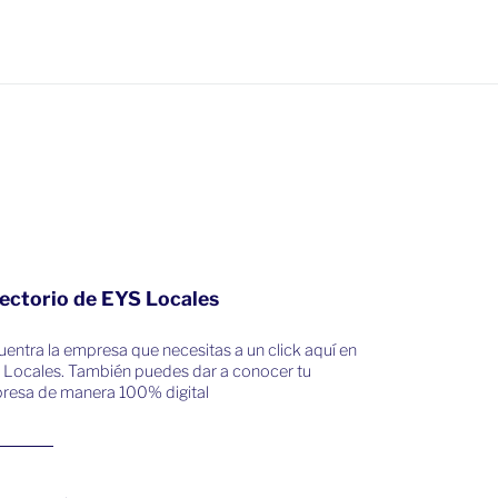
ectorio de EYS Locales
entra la empresa que necesitas a un click aquí en
 Locales. También puedes dar a conocer tu
resa de manera 100% digital