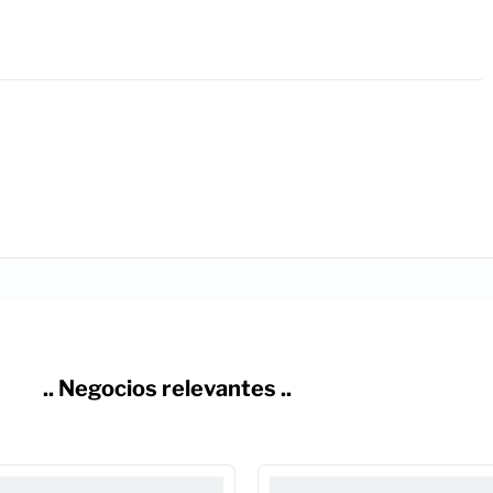
.. Negocios relevantes ..