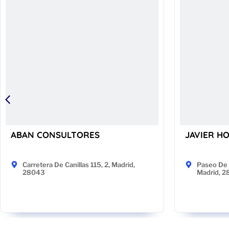
ABAN CONSULTORES
JAVIER H
Carretera De Canillas 115, 2, Madrid,
Paseo De 
28043
Madrid, 