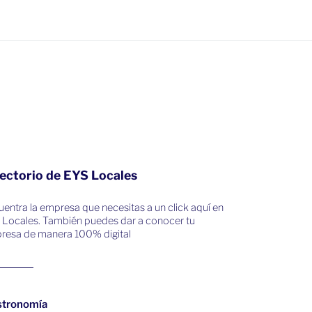
ectorio de EYS Locales
entra la empresa que necesitas a un click aquí en
 Locales. También puedes dar a conocer tu
resa de manera 100% digital
stronomía