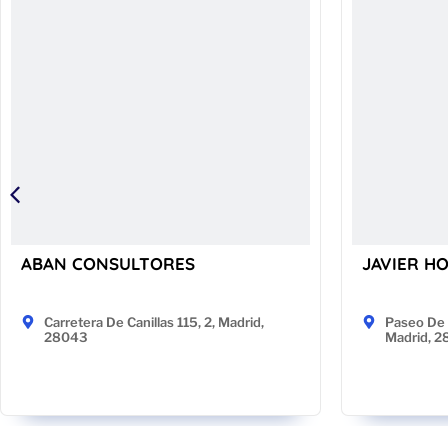
ABAN CONSULTORES
JAVIER H
Carretera De Canillas 115, 2, Madrid,
Paseo De 
28043
Madrid, 