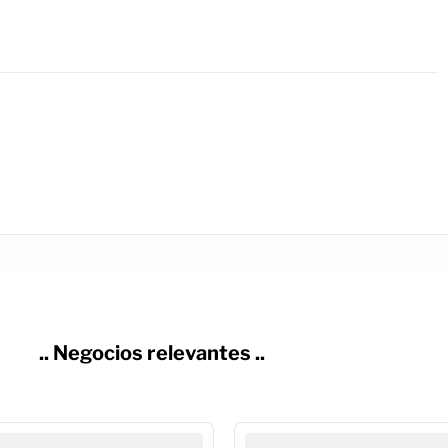
.. Negocios relevantes ..