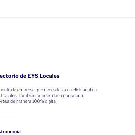
ectorio de EYS Locales
entra la empresa que necesitas a un click aquí en
 Locales. También puedes dar a conocer tu
resa de manera 100% digital
stronomía