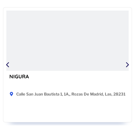
NIGURA
Calle San Juan Bautista 1, 1A,, Rozas De Madrid, Las, 28231