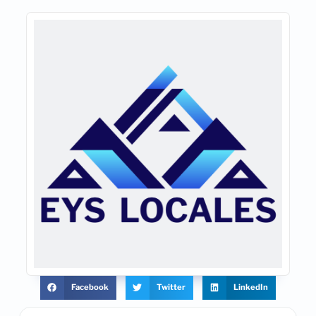
Facebook
Twitter
LinkedIn