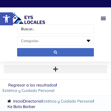
Abrir barra de herramientas
Regresar a los resultados
Estética y Cuidado Personal
Inicio
Directorio
Estética y Cuidado Personal
Ke Bola Barber