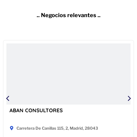
.. Negocios relevantes ..
ABAN CONSULTORES
Carretera De Canillas 115, 2, Madrid, 28043