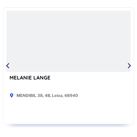
MELANIE LANGE
MENDIBIL 38, 4B, Leioa, 48940