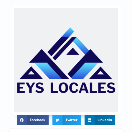
Facebook
Twitter
LinkedIn