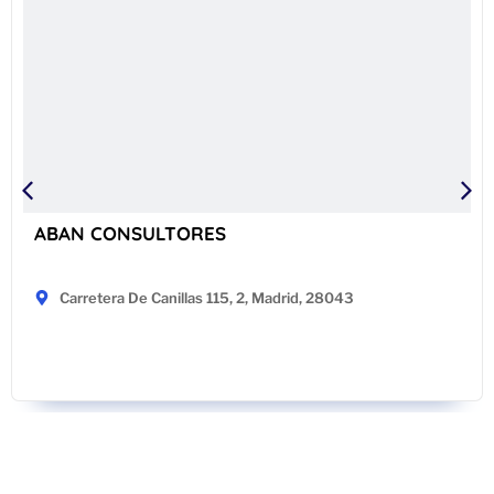
ABAN CONSULTORES
Carretera De Canillas 115, 2, Madrid, 28043