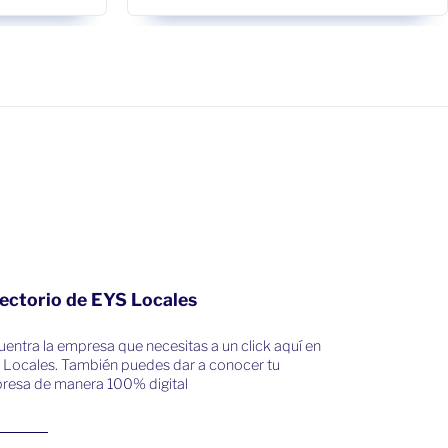
ectorio de EYS Locales
entra la empresa que necesitas a un click aquí en
 Locales. También puedes dar a conocer tu
resa de manera 100% digital