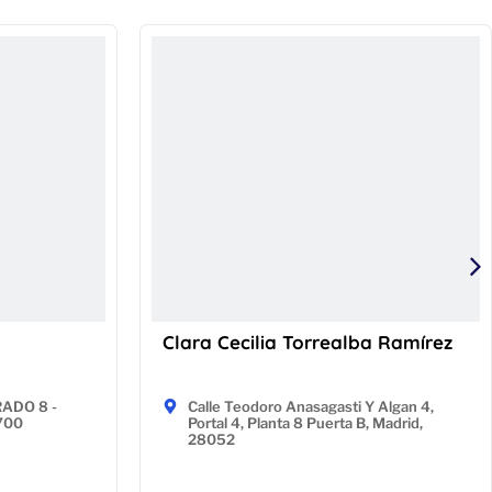
Clara Cecilia Torrealba Ramírez
ADO 8 -
Calle Teodoro Anasagasti Y Algan 4,
9700
Portal 4, Planta 8 Puerta B, Madrid,
28052