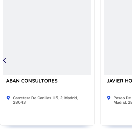
ABAN CONSULTORES
JAVIER H
Carretera De Canillas 115, 2, Madrid,
Paseo De 
28043
Madrid, 