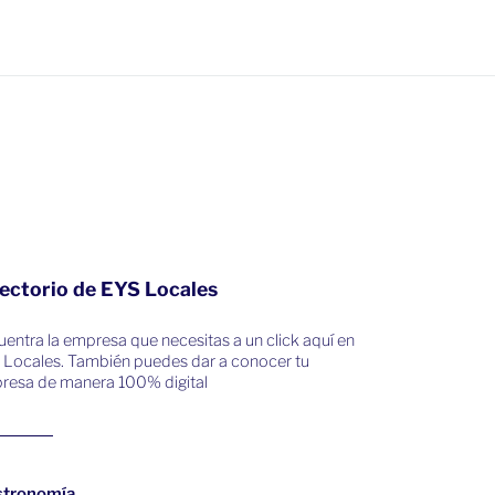
ectorio de EYS Locales
entra la empresa que necesitas a un click aquí en
 Locales. También puedes dar a conocer tu
resa de manera 100% digital
stronomía