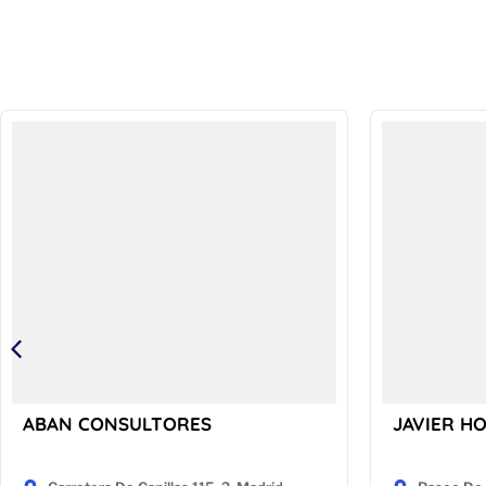
ABAN CONSULTORES
JAVIER H