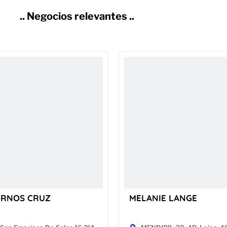
.. Negocios relevantes ..
ORNOS CRUZ
MELANIE LANGE