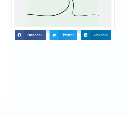
Facebook
Twitter
LinkedIn