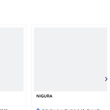
NIGURA