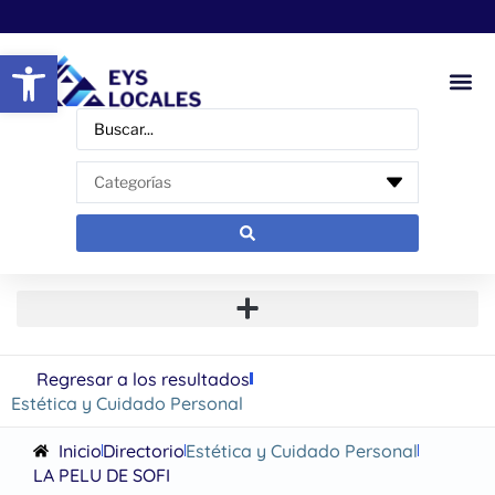
Abrir barra de herramientas
Regresar a los resultados
Estética y Cuidado Personal
Inicio
Directorio
Estética y Cuidado Personal
LA PELU DE SOFI