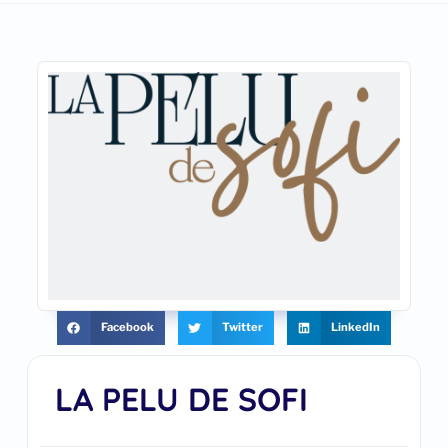
Facebook
Twitter
LinkedIn
LA PELU DE SOFI