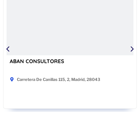
ABAN CONSULTORES
Carretera De Canillas 115, 2, Madrid, 28043