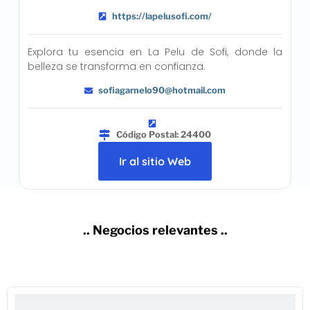
https://lapelusofi.com/
Explora tu esencia en La Pelu de Sofi, donde la
belleza se transforma en confianza.
sofiagarnelo90@hotmail.com
Código Postal: 24400
Ir al sitio Web
.. Negocios relevantes ..